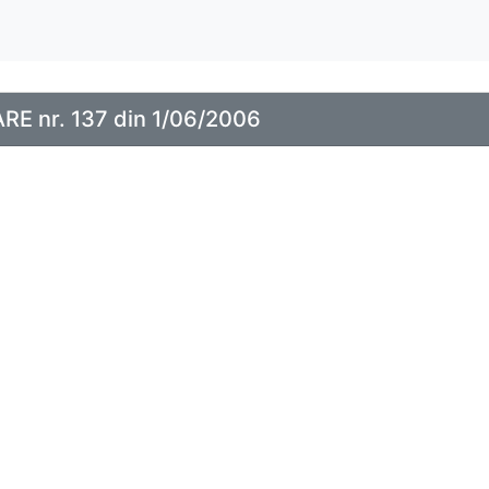
E nr. 137 din 1/06/2006