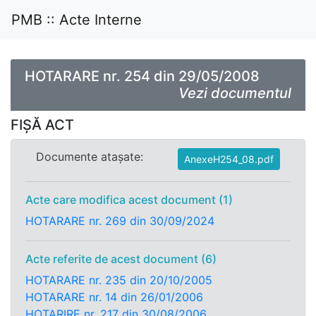
PMB :: Acte Interne
HOTARARE nr. 254 din 29/05/2008
Vezi documentul
FIȘĂ ACT
Documente atașate:
AnexeH254_08.pdf
Acte care modifica acest document (1)
HOTARARE nr. 269 din 30/09/2024
Acte referite de acest document (6)
HOTARARE nr. 235 din 20/10/2005
HOTARARE nr. 14 din 26/01/2006
HOTARIRE nr. 217 din 30/08/2006