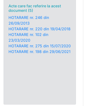
Acte care fac referire la acest
document (5)
HOTARARE nr. 246 din
26/09/2013
HOTARARE nr. 220 din 19/04/2018
HOTARARE nr. 102 din
23/03/2020
HOTARARE nr. 275 din 15/07/2020
HOTARARE nr. 198 din 29/06/2021