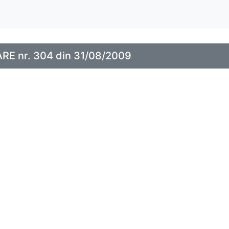
E nr. 304 din 31/08/2009