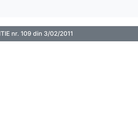
TIE nr. 109 din 3/02/2011