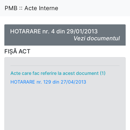
PMB :: Acte Interne
HOTARARE nr. 4 din 29/01/2013
Vezi documentul
FIȘĂ ACT
Acte care fac referire la acest document (1)
HOTARARE nr. 129 din 27/04/2013