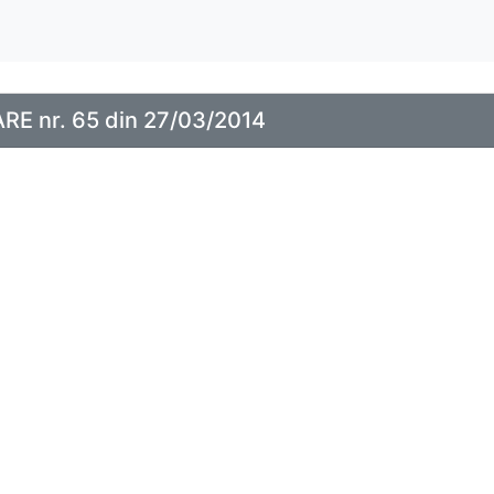
E nr. 65 din 27/03/2014