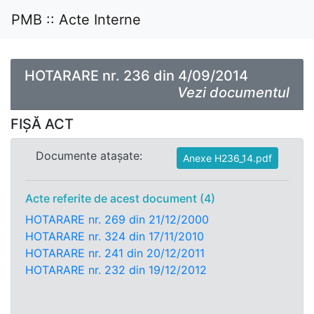
PMB :: Acte Interne
HOTARARE nr. 236 din 4/09/2014
Vezi documentul
FIȘĂ ACT
Documente atașate:
Anexe H236_14.pdf
Acte referite de acest document (4)
HOTARARE nr. 269 din 21/12/2000
HOTARARE nr. 324 din 17/11/2010
HOTARARE nr. 241 din 20/12/2011
HOTARARE nr. 232 din 19/12/2012