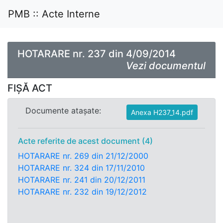
PMB :: Acte Interne
HOTARARE nr. 237 din 4/09/2014
Vezi documentul
FIȘĂ ACT
Documente atașate:
Anexa H237_14.pdf
Acte referite de acest document (4)
HOTARARE nr. 269 din 21/12/2000
HOTARARE nr. 324 din 17/11/2010
HOTARARE nr. 241 din 20/12/2011
HOTARARE nr. 232 din 19/12/2012