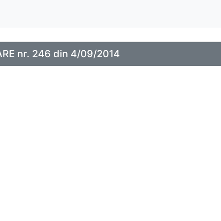
E nr. 246 din 4/09/2014