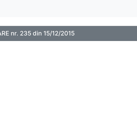
E nr. 235 din 15/12/2015