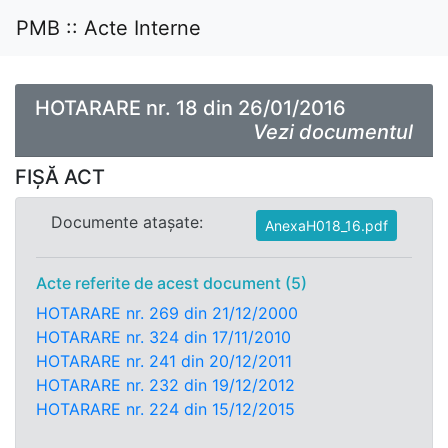
PMB :: Acte Interne
HOTARARE nr. 18 din 26/01/2016
Vezi documentul
FIȘĂ ACT
Documente atașate:
AnexaH018_16.pdf
Acte referite de acest document (5)
HOTARARE nr. 269 din 21/12/2000
HOTARARE nr. 324 din 17/11/2010
HOTARARE nr. 241 din 20/12/2011
HOTARARE nr. 232 din 19/12/2012
HOTARARE nr. 224 din 15/12/2015