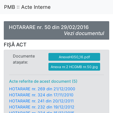
PMB :: Acte Interne
HOTARARE nr. 50 din 29/02/2016
Vezi documentul
FIȘĂ ACT
Documente
AnexeH050_16.pdf
atașate:
Anexa nr.2 HCGMB nr.50.jpg
Acte referite de acest document (5)
HOTARARE nr. 269 din 21/12/2000
HOTARARE nr. 324 din 17/11/2010
HOTARARE nr. 241 din 20/12/2011
HOTARARE nr. 232 din 19/12/2012