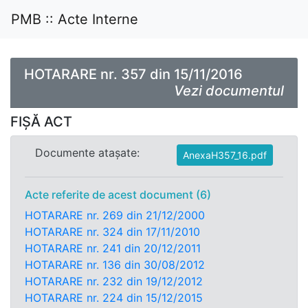
PMB :: Acte Interne
HOTARARE nr. 357 din 15/11/2016
Vezi documentul
FIȘĂ ACT
Documente atașate:
AnexaH357_16.pdf
Acte referite de acest document (6)
HOTARARE nr. 269 din 21/12/2000
HOTARARE nr. 324 din 17/11/2010
HOTARARE nr. 241 din 20/12/2011
HOTARARE nr. 136 din 30/08/2012
HOTARARE nr. 232 din 19/12/2012
HOTARARE nr. 224 din 15/12/2015