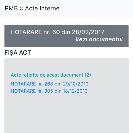
PMB :: Acte Interne
HOTARARE nr. 60 din 28/02/2017
Vezi documentul
FIȘĂ ACT
Acte referite de acest document (2)
HOTARARE nr. 268 din 29/10/2010
HOTARARE nr. 305 din 18/12/2013