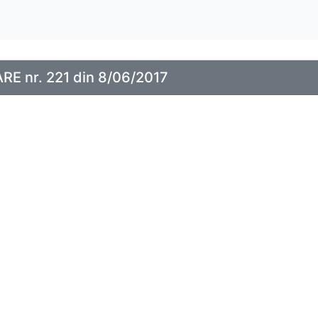
E nr. 221 din 8/06/2017