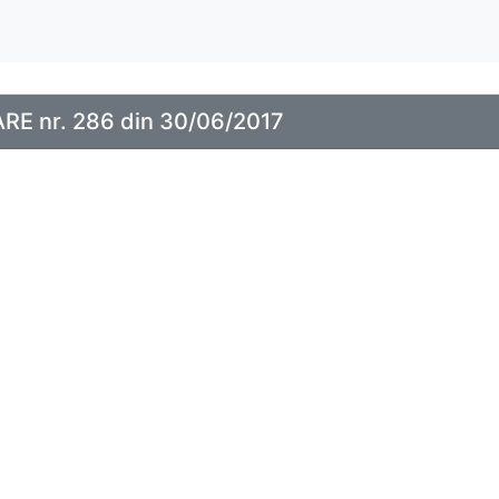
E nr. 286 din 30/06/2017