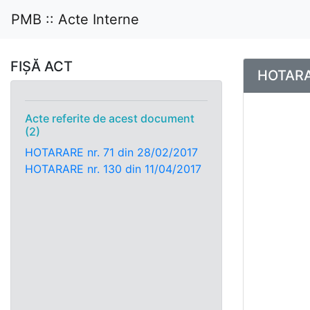
PMB :: Acte Interne
FIȘĂ ACT
HOTARAR
Acte referite de acest document
(2)
HOTARARE nr. 71 din 28/02/2017
HOTARARE nr. 130 din 11/04/2017