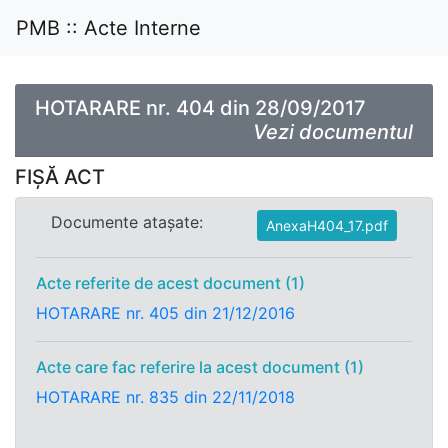
PMB :: Acte Interne
HOTARARE nr. 404 din 28/09/2017
Vezi documentul
FIȘĂ ACT
Documente atașate:
AnexaH404_17.pdf
Acte referite de acest document (1)
HOTARARE nr. 405 din 21/12/2016
Acte care fac referire la acest document (1)
HOTARARE nr. 835 din 22/11/2018