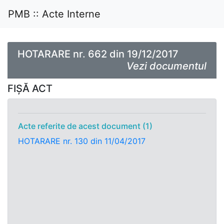
PMB :: Acte Interne
HOTARARE nr. 662 din 19/12/2017
Vezi documentul
FIȘĂ ACT
Acte referite de acest document (1)
HOTARARE nr. 130 din 11/04/2017