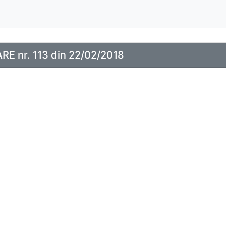
E nr. 113 din 22/02/2018