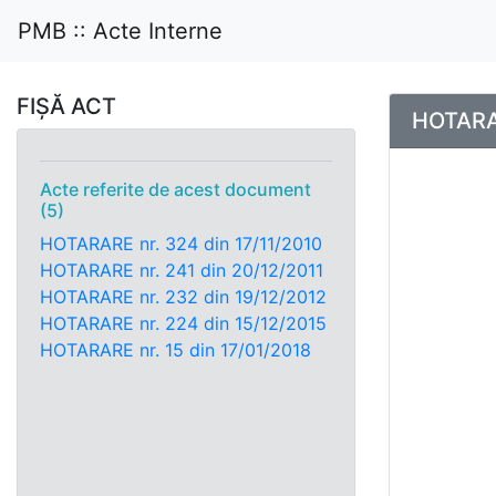
PMB :: Acte Interne
FIȘĂ ACT
HOTARAR
Acte referite de acest document
(5)
HOTARARE nr. 324 din 17/11/2010
HOTARARE nr. 241 din 20/12/2011
HOTARARE nr. 232 din 19/12/2012
HOTARARE nr. 224 din 15/12/2015
HOTARARE nr. 15 din 17/01/2018