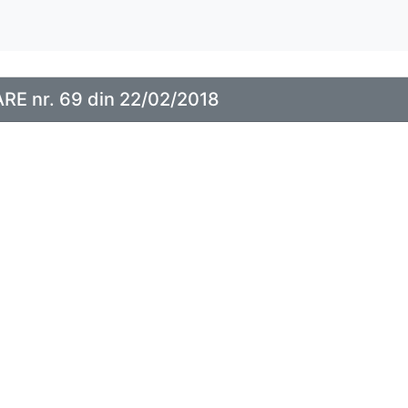
E nr. 69 din 22/02/2018