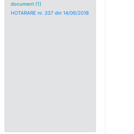
document (1)
HOTARARE nr. 337 din 14/06/2018