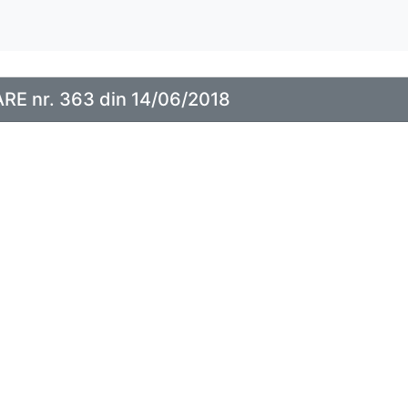
E nr. 363 din 14/06/2018