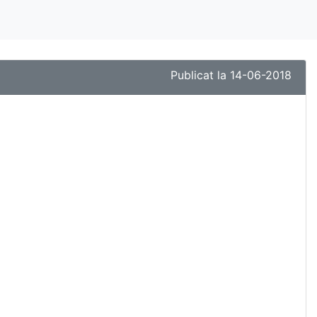
Publicat la 14-06-2018