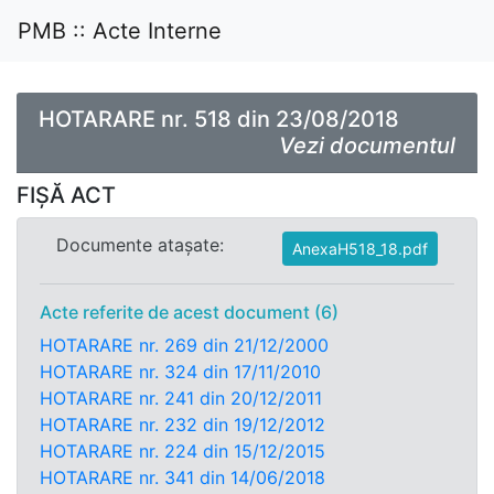
PMB :: Acte Interne
HOTARARE nr. 518 din 23/08/2018
Vezi documentul
FIȘĂ ACT
Documente atașate:
AnexaH518_18.pdf
Acte referite de acest document (6)
HOTARARE nr. 269 din 21/12/2000
HOTARARE nr. 324 din 17/11/2010
HOTARARE nr. 241 din 20/12/2011
HOTARARE nr. 232 din 19/12/2012
HOTARARE nr. 224 din 15/12/2015
HOTARARE nr. 341 din 14/06/2018