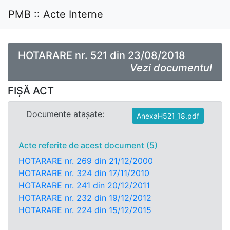
PMB :: Acte Interne
HOTARARE nr. 521 din 23/08/2018
Vezi documentul
FIȘĂ ACT
Documente atașate:
AnexaH521_18.pdf
Acte referite de acest document (5)
HOTARARE nr. 269 din 21/12/2000
HOTARARE nr. 324 din 17/11/2010
HOTARARE nr. 241 din 20/12/2011
HOTARARE nr. 232 din 19/12/2012
HOTARARE nr. 224 din 15/12/2015