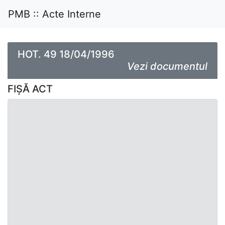
PMB :: Acte Interne
HOT. 49 18/04/1996
Vezi documentul
FIȘĂ ACT