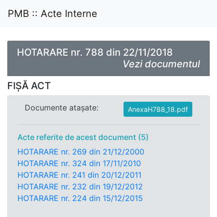
PMB :: Acte Interne
HOTARARE nr. 788 din 22/11/2018
Vezi documentul
FIȘĂ ACT
Documente atașate:
AnexaH788_18.pdf
Acte referite de acest document (5)
HOTARARE nr. 269 din 21/12/2000
HOTARARE nr. 324 din 17/11/2010
HOTARARE nr. 241 din 20/12/2011
HOTARARE nr. 232 din 19/12/2012
HOTARARE nr. 224 din 15/12/2015