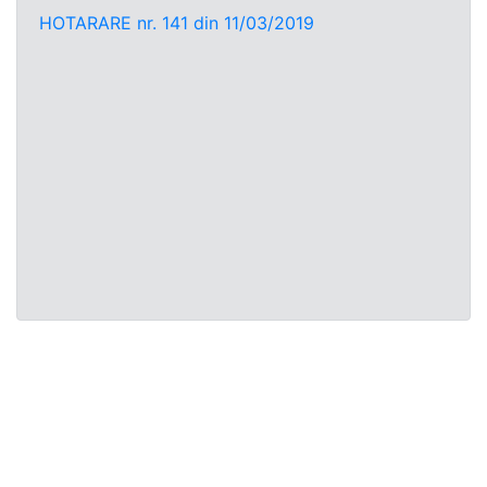
HOTARARE nr. 141 din 11/03/2019