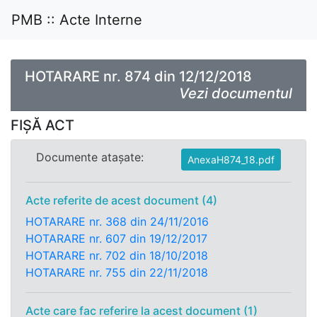
PMB :: Acte Interne
HOTARARE nr. 874 din 12/12/2018
Vezi documentul
FIȘĂ ACT
Documente atașate:
AnexaH874_18.pdf
Acte referite de acest document (4)
HOTARARE nr. 368 din 24/11/2016
HOTARARE nr. 607 din 19/12/2017
HOTARARE nr. 702 din 18/10/2018
HOTARARE nr. 755 din 22/11/2018
Acte care fac referire la acest document (1)