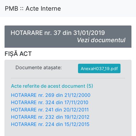
PMB :: Acte Interne
HOTARARE nr. 37 din 31/01/2019
Vezi documentul
FIȘĂ ACT
Documente atașate:
AnexaH037_19.pdf
Acte referite de acest document (5)
HOTARARE nr. 269 din 21/12/2000
HOTARARE nr. 324 din 17/11/2010
HOTARARE nr. 241 din 20/12/2011
HOTARARE nr. 232 din 19/12/2012
HOTARARE nr. 224 din 15/12/2015