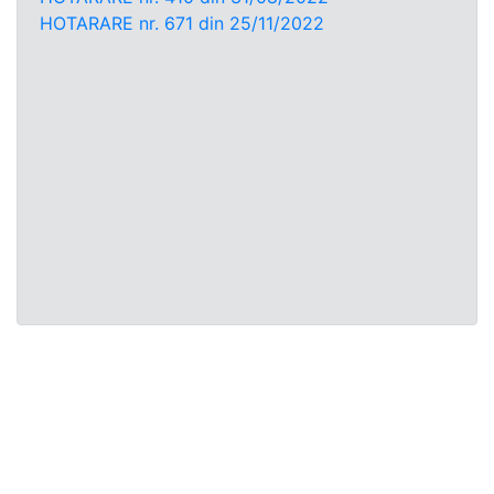
HOTARARE nr. 671 din 25/11/2022