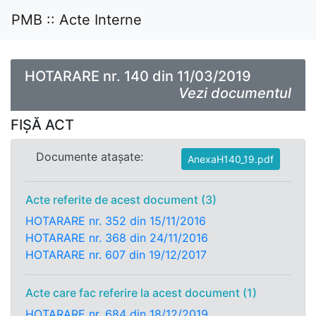
PMB :: Acte Interne
HOTARARE nr. 140 din 11/03/2019
Vezi documentul
FIȘĂ ACT
Documente atașate:
AnexaH140_19.pdf
Acte referite de acest document (3)
HOTARARE nr. 352 din 15/11/2016
HOTARARE nr. 368 din 24/11/2016
HOTARARE nr. 607 din 19/12/2017
Acte care fac referire la acest document (1)
HOTARARE nr. 684 din 18/12/2019