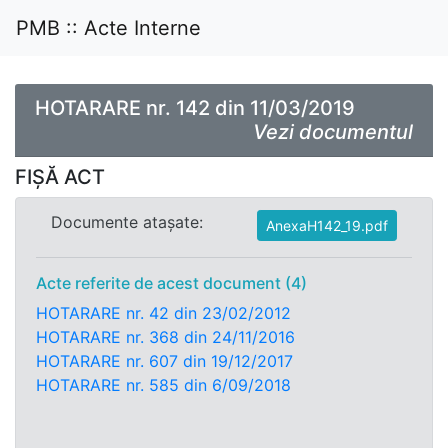
PMB :: Acte Interne
HOTARARE nr. 142 din 11/03/2019
Vezi documentul
FIȘĂ ACT
Documente atașate:
AnexaH142_19.pdf
Acte referite de acest document (4)
HOTARARE nr. 42 din 23/02/2012
HOTARARE nr. 368 din 24/11/2016
HOTARARE nr. 607 din 19/12/2017
HOTARARE nr. 585 din 6/09/2018