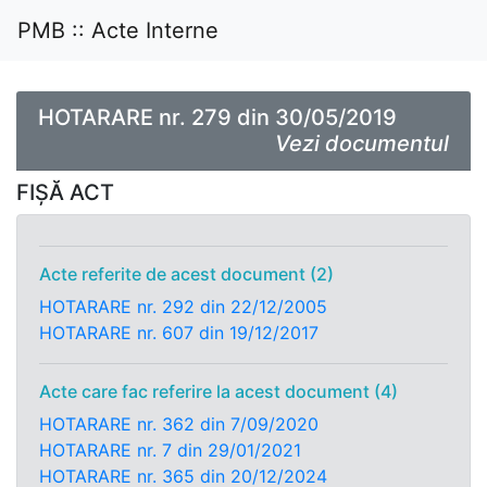
PMB :: Acte Interne
HOTARARE nr. 279 din 30/05/2019
Vezi documentul
FIȘĂ ACT
Acte referite de acest document (2)
HOTARARE nr. 292 din 22/12/2005
HOTARARE nr. 607 din 19/12/2017
Acte care fac referire la acest document (4)
HOTARARE nr. 362 din 7/09/2020
HOTARARE nr. 7 din 29/01/2021
HOTARARE nr. 365 din 20/12/2024