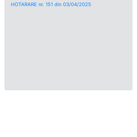
HOTARARE nr. 151 din 03/04/2025