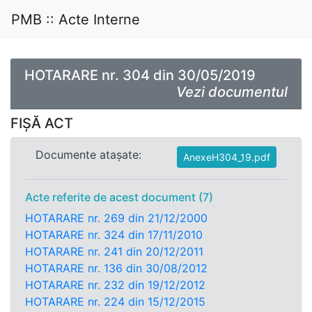
PMB :: Acte Interne
HOTARARE nr. 304 din 30/05/2019
Vezi documentul
FIȘĂ ACT
Documente atașate:
AnexeH304_19.pdf
Acte referite de acest document (7)
HOTARARE nr. 269 din 21/12/2000
HOTARARE nr. 324 din 17/11/2010
HOTARARE nr. 241 din 20/12/2011
HOTARARE nr. 136 din 30/08/2012
HOTARARE nr. 232 din 19/12/2012
HOTARARE nr. 224 din 15/12/2015