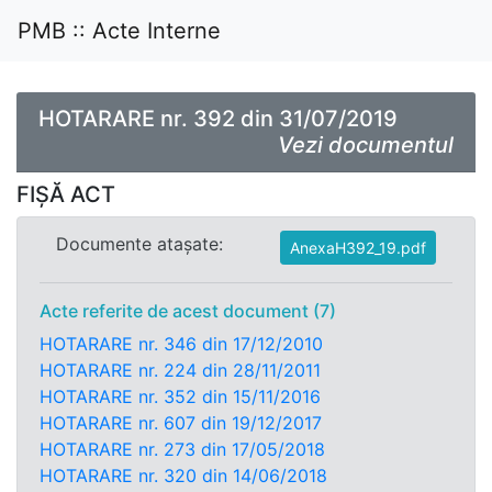
PMB :: Acte Interne
HOTARARE nr. 392 din 31/07/2019
Vezi documentul
FIȘĂ ACT
Documente atașate:
AnexaH392_19.pdf
Acte referite de acest document (7)
HOTARARE nr. 346 din 17/12/2010
HOTARARE nr. 224 din 28/11/2011
HOTARARE nr. 352 din 15/11/2016
HOTARARE nr. 607 din 19/12/2017
HOTARARE nr. 273 din 17/05/2018
HOTARARE nr. 320 din 14/06/2018