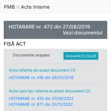
PMB :: Acte Interne
HOTARARE nr. 472 din 27/08/2019
Vezi documentul
FIȘĂ ACT
Documente atașate:
AnexaH472_19.pdf
Acte referite de acest document (1)
HOTARARE nr. 418 din 26/07/2018
Acte care fac referire la acest document (2)
HOTARARE nr. 410 din 31/08/2022
HOTARARE nr. 671 din 25/11/2022