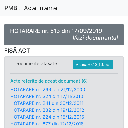
PMB :: Acte Interne
HOTARARE nr. 513 din 17/09/2019
Vezi documentul
FIȘĂ ACT
Documente atașate:
AnexaH513_19.pdf
Acte referite de acest document (6)
HOTARARE nr. 269 din 21/12/2000
HOTARARE nr. 324 din 17/11/2010
HOTARARE nr. 241 din 20/12/2011
HOTARARE nr. 232 din 19/12/2012
HOTARARE nr. 224 din 15/12/2015
HOTARARE nr. 877 din 12/12/2018