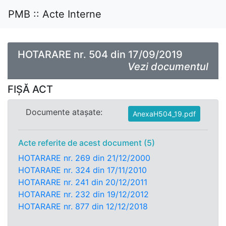
PMB :: Acte Interne
HOTARARE nr. 504 din 17/09/2019
Vezi documentul
FIȘĂ ACT
Documente atașate:
AnexaH504_19.pdf
Acte referite de acest document (5)
HOTARARE nr. 269 din 21/12/2000
HOTARARE nr. 324 din 17/11/2010
HOTARARE nr. 241 din 20/12/2011
HOTARARE nr. 232 din 19/12/2012
HOTARARE nr. 877 din 12/12/2018