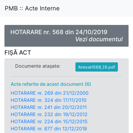
PMB :: Acte Interne
HOTARARE nr. 568 din 24/10/2019
Vezi documentul
FIȘĂ ACT
Documente atașate:
AnexaH568_19.pdf
Acte referite de acest document (6)
HOTARARE nr. 269 din 21/12/2000
HOTARARE nr. 324 din 17/11/2010
HOTARARE nr. 241 din 20/12/2011
HOTARARE nr. 232 din 19/12/2012
HOTARARE nr. 224 din 15/12/2015
HOTARARE nr. 877 din 12/12/2018