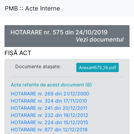
PMB :: Acte Interne
HOTARARE nr. 575 din 24/10/2019
Vezi documentul
FIȘĂ ACT
Documente atașate:
AnexaH575_19.pdf
Acte referite de acest document (6)
HOTARARE nr. 269 din 21/12/2000
HOTARARE nr. 324 din 17/11/2010
HOTARARE nr. 241 din 20/12/2011
HOTARARE nr. 232 din 19/12/2012
HOTARARE nr. 224 din 15/12/2015
HOTARARE nr. 877 din 12/12/2018