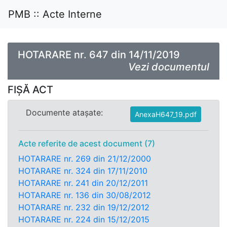
PMB :: Acte Interne
HOTARARE nr. 647 din 14/11/2019
Vezi documentul
FIȘĂ ACT
Documente atașate:
AnexaH647_19.pdf
Acte referite de acest document (7)
HOTARARE nr. 269 din 21/12/2000
HOTARARE nr. 324 din 17/11/2010
HOTARARE nr. 241 din 20/12/2011
HOTARARE nr. 136 din 30/08/2012
HOTARARE nr. 232 din 19/12/2012
HOTARARE nr. 224 din 15/12/2015