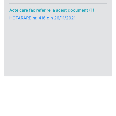
Acte care fac referire la acest document (1)
HOTARARE nr. 416 din 26/11/2021