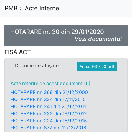
PMB :: Acte Interne
HOTARARE nr. 30 din 29/01/2020
Vezi documentul
FIȘĂ ACT
Documente atașate:
AnexaH30_20.pdf
Acte referite de acest document (6)
HOTARARE nr. 269 din 21/12/2000
HOTARARE nr. 324 din 17/11/2010
HOTARARE nr. 241 din 20/12/2011
HOTARARE nr. 232 din 19/12/2012
HOTARARE nr. 224 din 15/12/2015
HOTARARE nr. 877 din 12/12/2018