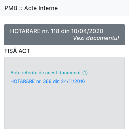
PMB :: Acte Interne
HOTARARE nr. 118 din 10/04/2020
Vezi documentul
FIȘĂ ACT
Acte referite de acest document (1)
HOTARARE nr. 368 din 24/11/2016