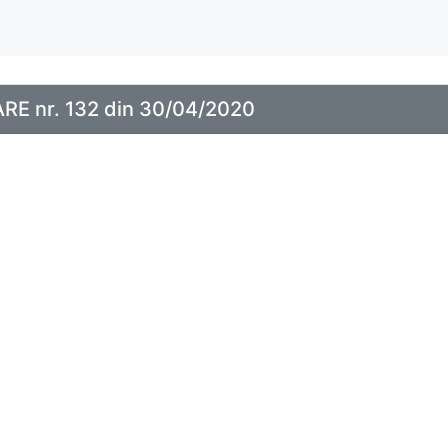
E nr. 132 din 30/04/2020