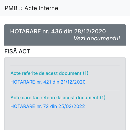
PMB :: Acte Interne
HOTARARE nr. 436 din 28/12/2020
Vezi documentul
FIȘĂ ACT
Acte referite de acest document (1)
HOTARARE nr. 421 din 21/12/2020
Acte care fac referire la acest document (1)
HOTARARE nr. 72 din 25/02/2022