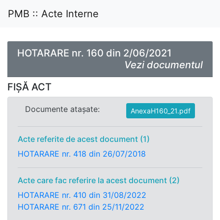
PMB :: Acte Interne
HOTARARE nr. 160 din 2/06/2021
Vezi documentul
FIȘĂ ACT
Documente atașate:
AnexaH160_21.pdf
Acte referite de acest document (1)
HOTARARE nr. 418 din 26/07/2018
Acte care fac referire la acest document (2)
HOTARARE nr. 410 din 31/08/2022
HOTARARE nr. 671 din 25/11/2022