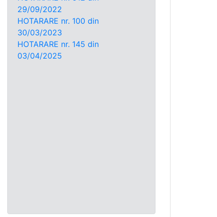
29/09/2022
HOTARARE nr. 100 din
30/03/2023
HOTARARE nr. 145 din
03/04/2025