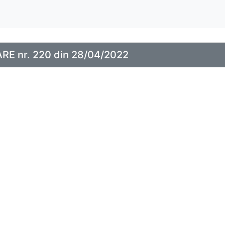
E nr. 220 din 28/04/2022