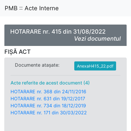
PMB :: Acte Interne
HOTARARE nr. 415 din 31/08/2022
Vezi documentul
FIȘĂ ACT
Documente atașate:
AnexaH415_22.pdf
Acte referite de acest document (4)
HOTARARE nr. 368 din 24/11/2016
HOTARARE nr. 631 din 19/12/2017
HOTARARE nr. 734 din 18/12/2019
HOTARARE nr. 171 din 30/03/2022