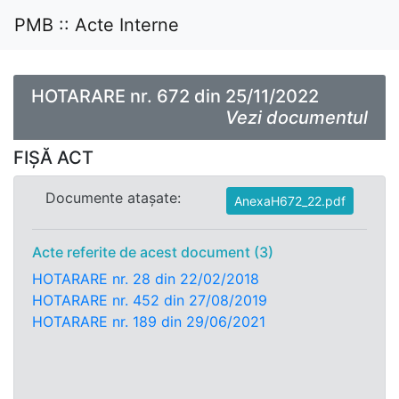
PMB :: Acte Interne
HOTARARE nr. 672 din 25/11/2022
Vezi documentul
FIȘĂ ACT
Documente atașate:
AnexaH672_22.pdf
Acte referite de acest document (3)
HOTARARE nr. 28 din 22/02/2018
HOTARARE nr. 452 din 27/08/2019
HOTARARE nr. 189 din 29/06/2021