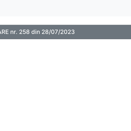
E nr. 258 din 28/07/2023