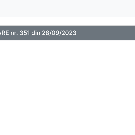
E nr. 351 din 28/09/2023