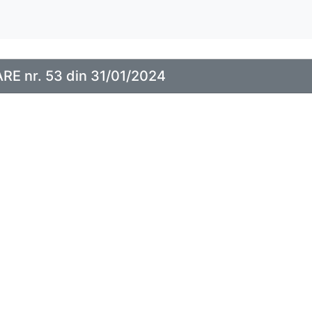
E nr. 53 din 31/01/2024